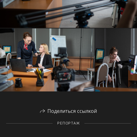
Поделиться ссылкой
РЕПОРТАЖ