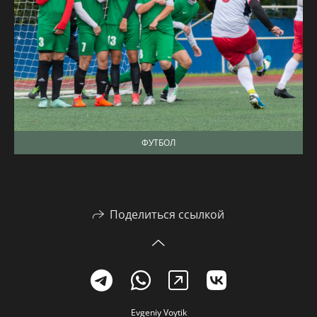
ФУТБОЛ
Поделиться ссылкой
Evgeniy Voytik