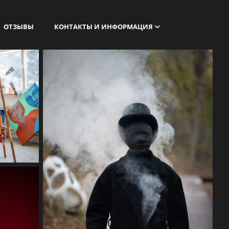
ОТЗЫВЫ
КОНТАКТЫ И ИНФОРМАЦИЯ