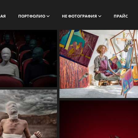
НАЯ
ПОРТФОЛИО
НЕ ФОТОГРАФИЯ
ПРАЙС