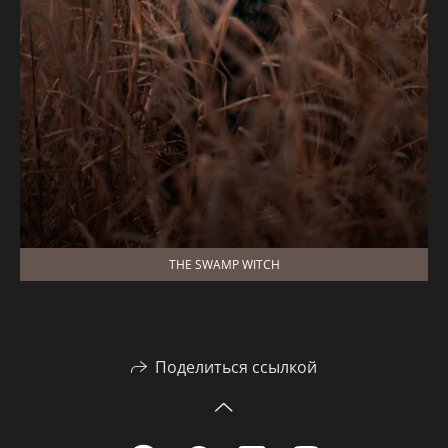
THE SWAMP WITCH
Поделиться ссылкой