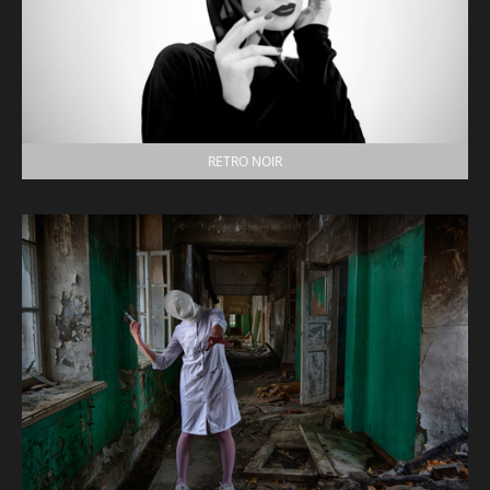
RETRO NOIR