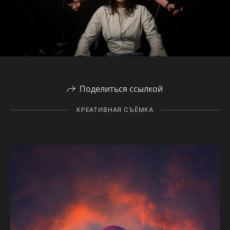
Поделиться ссылкой
КРЕАТИВНАЯ СЪЁМКА