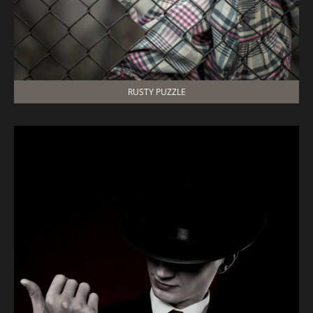
RUSTY PUZZLE