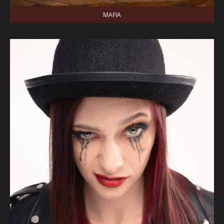
MAFIA