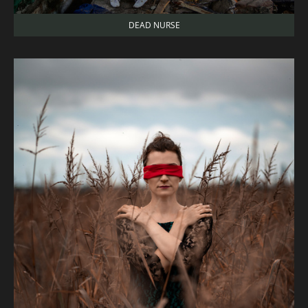
DEAD NURSE