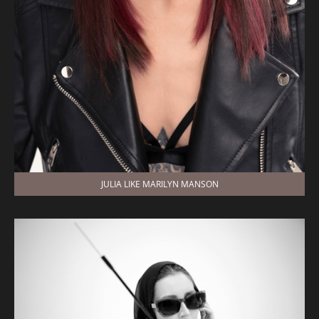
JULIA LIKE MARILYN MANSON