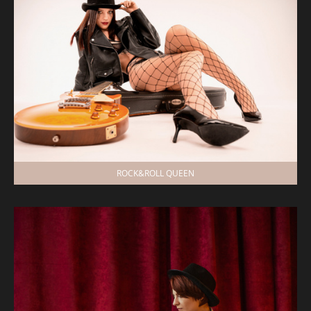
ROCK&ROLL QUEEN