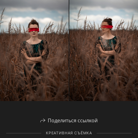
Поделиться ссылкой
КРЕАТИВНАЯ СЪЁМКА