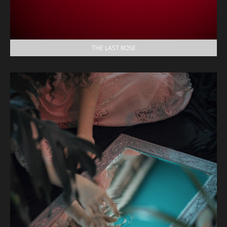
THE LAST ROSE