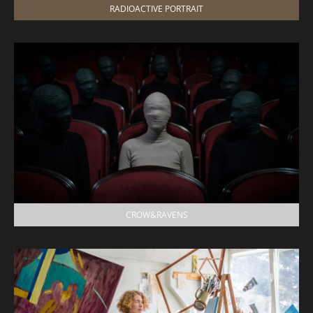
RADIOACTIVE PORTRAIT
CROW&RAVENS