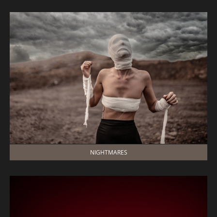
NIGHTMARES