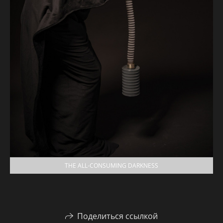
THE ALL-CONSUMING DARKNESS
Поделиться ссылкой