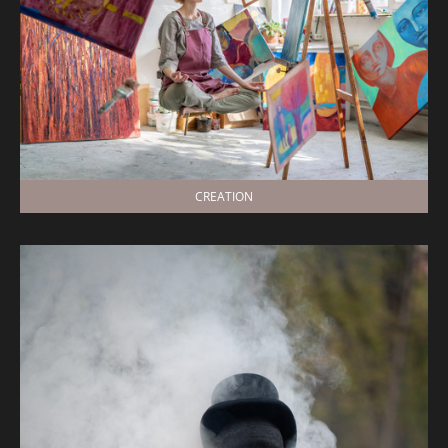
CREATION