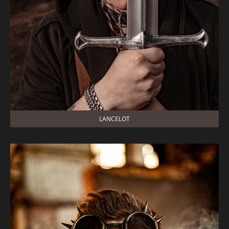
LANCELOT