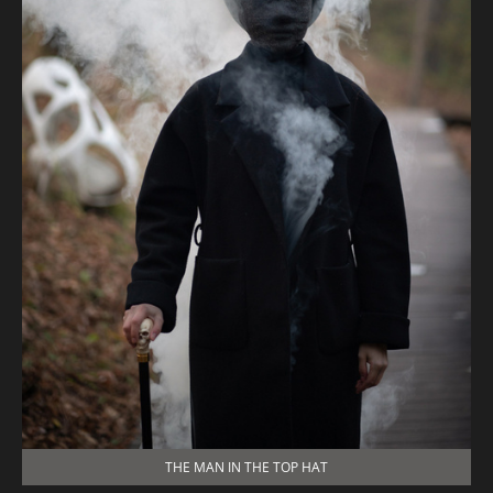
THE MAN IN THE TOP HAT