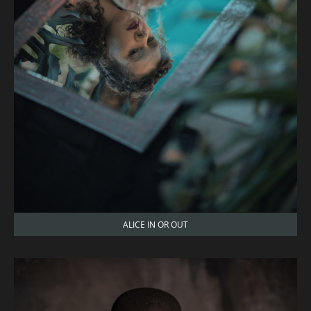
ALICE IN OR OUT