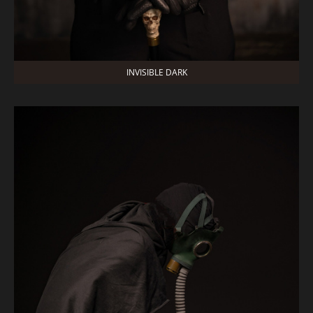
INVISIBLE DARK