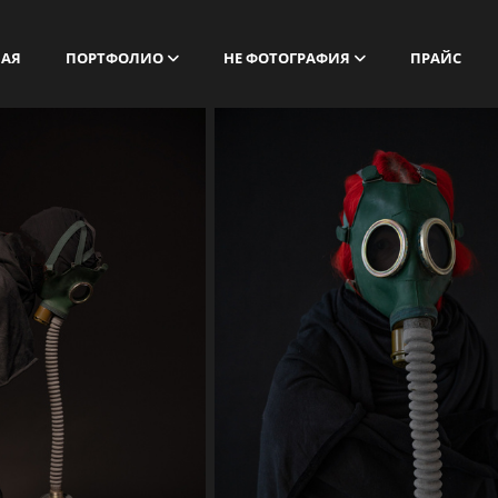
НАЯ
ПОРТФОЛИО
НЕ ФОТОГРАФИЯ
ПРАЙС