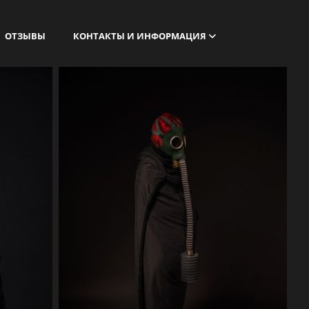
ОТЗЫВЫ
КОНТАКТЫ И ИНФОРМАЦИЯ