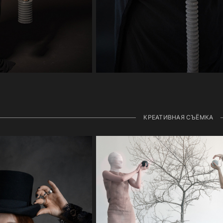
КРЕАТИВНАЯ СЪЁМКА