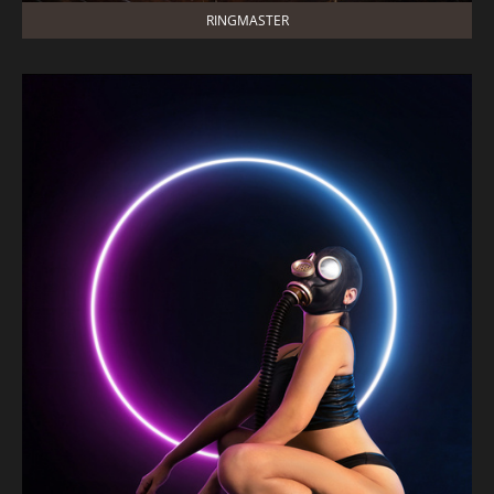
RINGMASTER