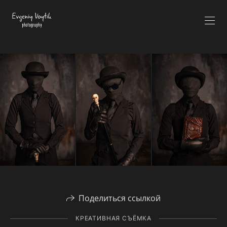
Поделиться ссылкой
КРЕАТИВНАЯ СЪЁМКА