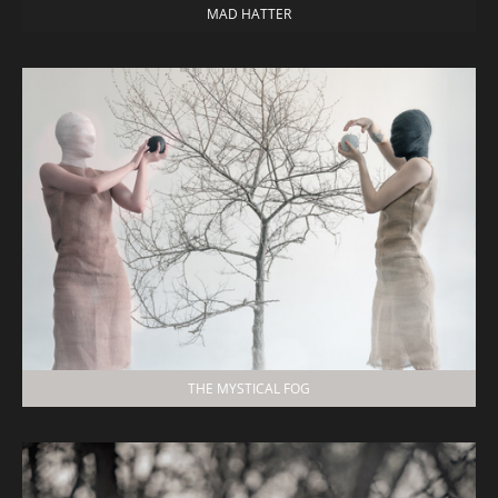
MAD HATTER
THE MYSTICAL FOG