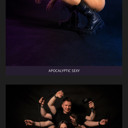
APOCALYPTIC SEXY