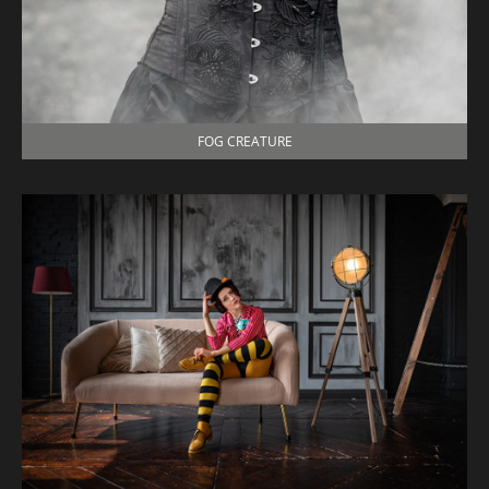
FOG CREATURE