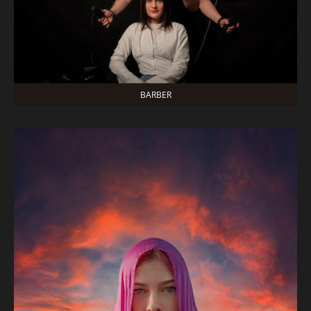
BARBER