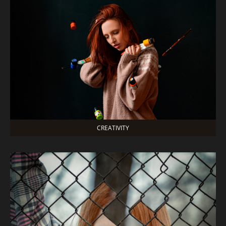
CREATIVITY