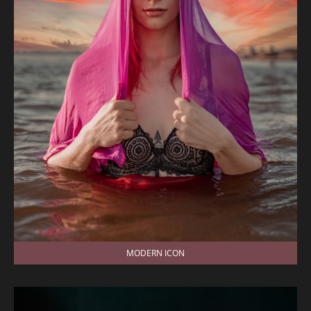
MODERN ICON