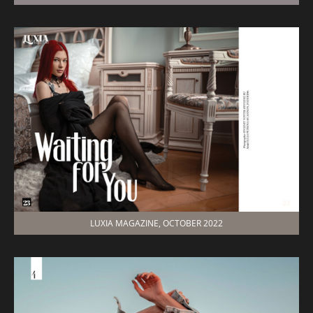
LUXIA MAGAZINE, OCTOBER 2022