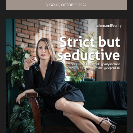
VIGOUR, OCTOBER 2022