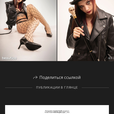
Поделиться ссылкой
ПУБЛИКАЦИИ В ГЛЯНЦЕ