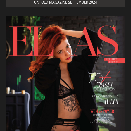
UNTOLD MAGAZINE SEPTEMBER 2024