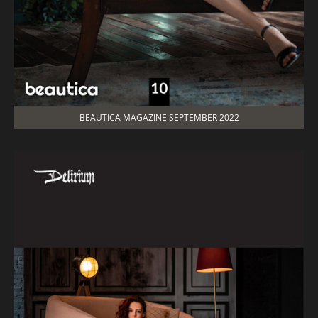
BEAUTICA MAGAZINE SEPTEMBER 2022