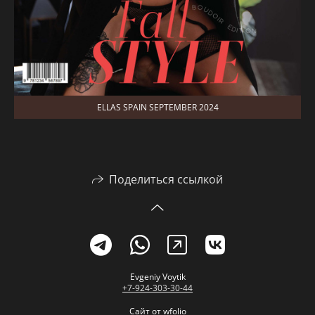
ELLAS SPAIN SEPTEMBER 2024
Поделиться ссылкой
Evgeniy Voytik
+7-924-303-30-44
Сайт от
wfolio