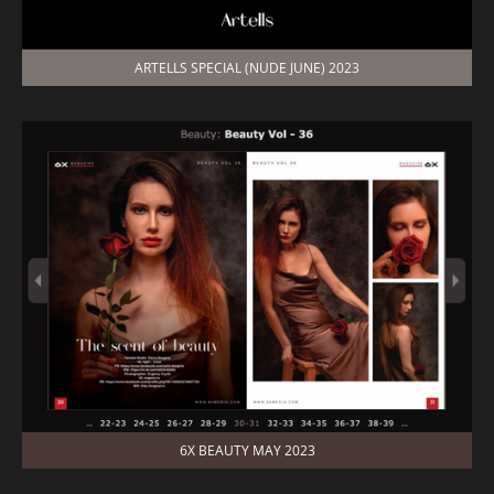
ARTELLS SPECIAL (NUDE JUNE) 2023
6X BEAUTY MAY 2023