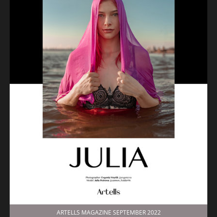
ARTELLS MAGAZINE SEPTEMBER 2022