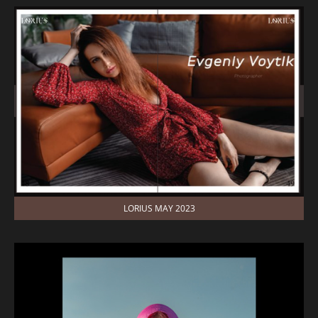
LORIUS MAY 2023