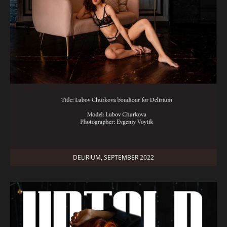
DELIRIUM, SEPTEMBER 2022