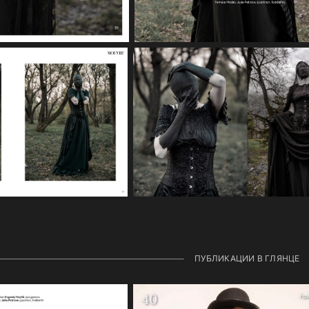
ПУБЛИКАЦИИ В ГЛЯНЦЕ