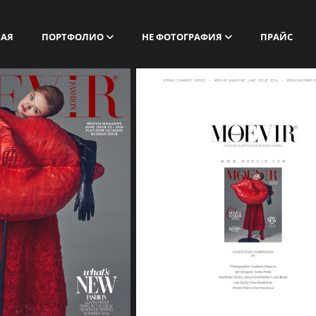
НАЯ
ПОРТФОЛИО
НЕ ФОТОГРАФИЯ
ПРАЙС