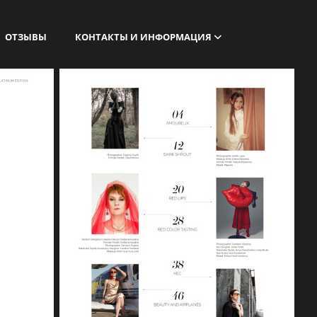
ОТЗЫВЫ
КОНТАКТЫ И ИНФОРМАЦИЯ