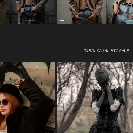
ПУБЛИКАЦИИ В ГЛЯНЦЕ