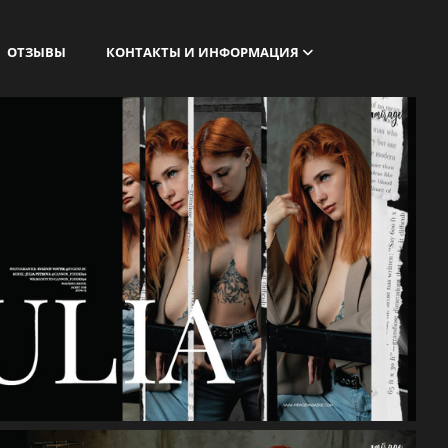
ОТЗЫВЫ
КОНТАКТЫ И ИНФОРМАЦИЯ