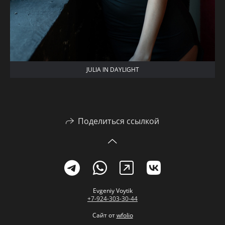
JULIA IN DAYLIGHT
Поделиться ссылкой
Evgeniy Voytik
+7-924-303-30-44
Сайт от
wfolio