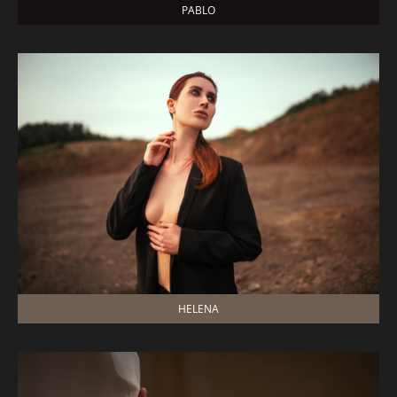
PABLO
HELENA