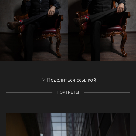
Поделиться ссылкой
ПОРТРЕТЫ