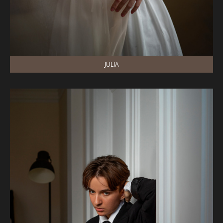
JULIA