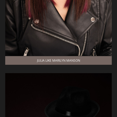
JULIA LIKE MARILYN MANSON