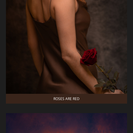
ROSES ARE RED