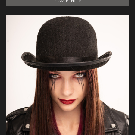
PEAKY BLINDER