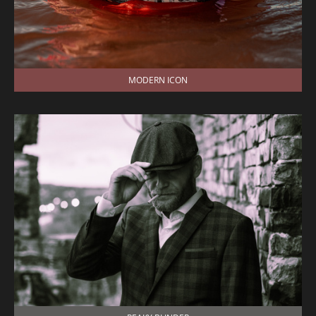
MODERN ICON