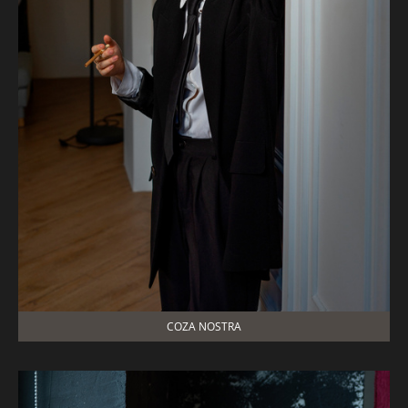
COZA NOSTRA