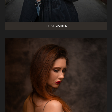
ROCK&FASHION