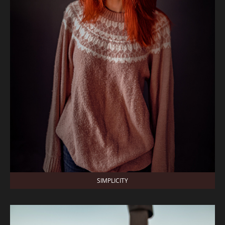
SIMPLICITY