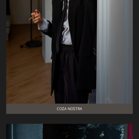
COZA NOSTRA