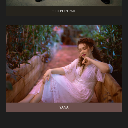
SELFPORTRAIT
YANA