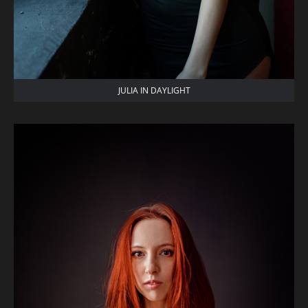
JULIA IN DAYLIGHT