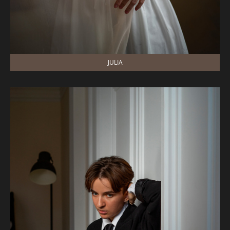
JULIA