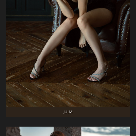
JULIA