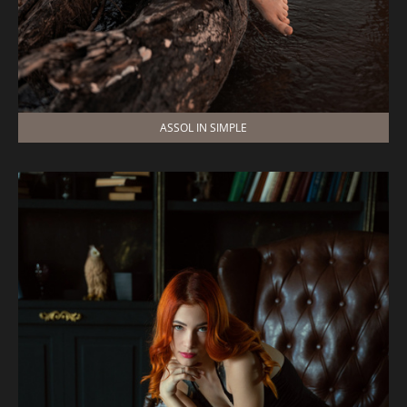
ASSOL IN SIMPLE