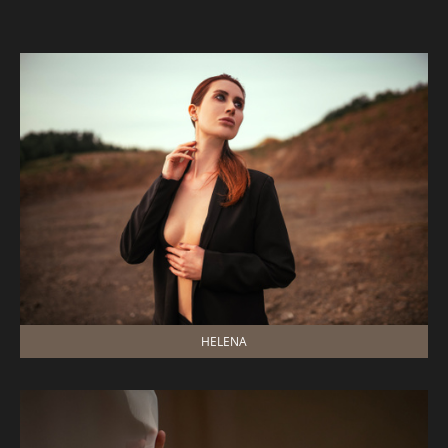
HELENA