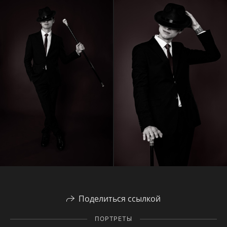
Поделиться ссылкой
ПОРТРЕТЫ