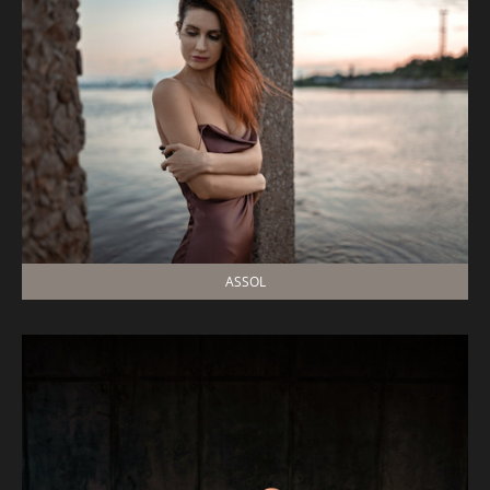
ASSOL