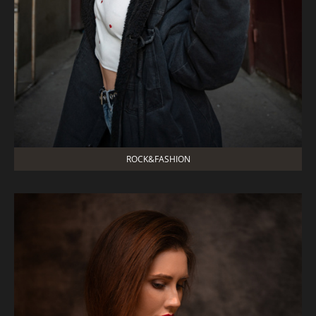
ROCK&FASHION