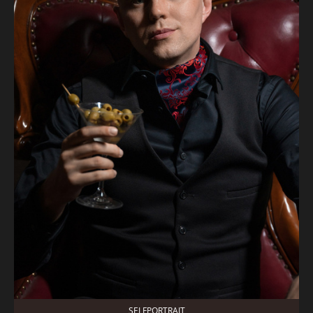
SELFPORTRAIT