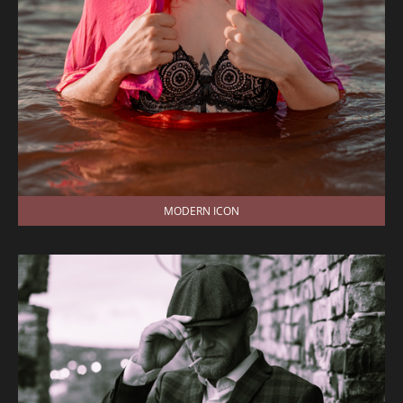
MODERN ICON