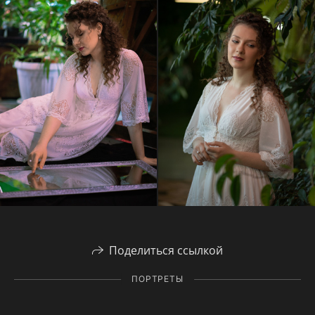
Поделиться ссылкой
ПОРТРЕТЫ