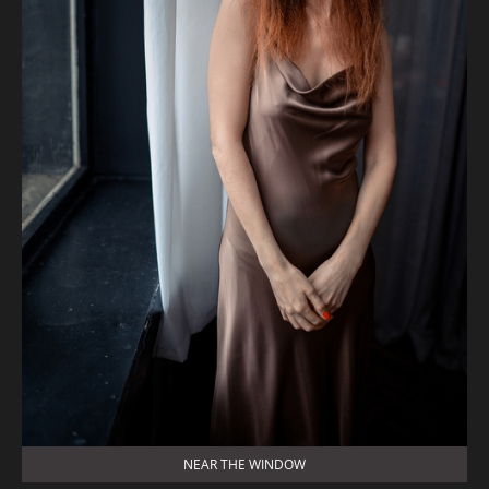
NEAR THE WINDOW