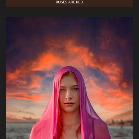
ROSES ARE RED