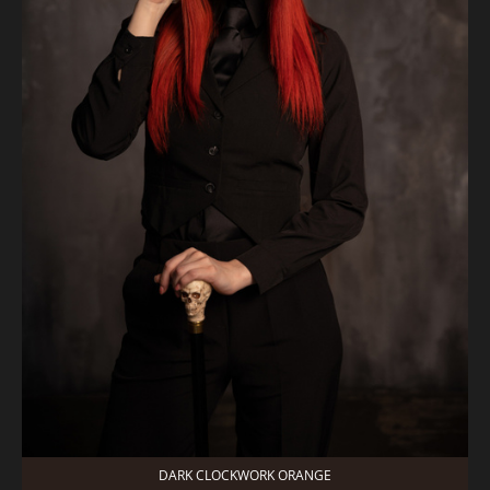
DARK CLOCKWORK ORANGE