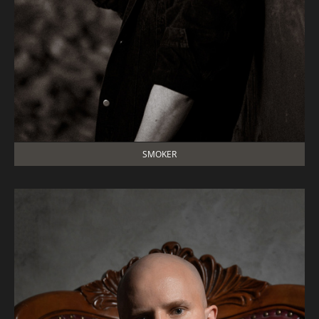
SMOKER