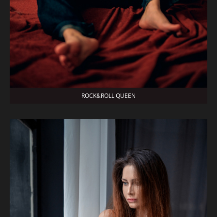
ROCK&ROLL QUEEN