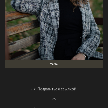
YANA
Поделиться ссылкой