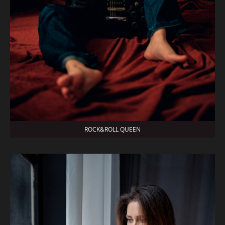
ROCK&ROLL QUEEN