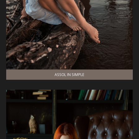
ASSOL IN SIMPLE