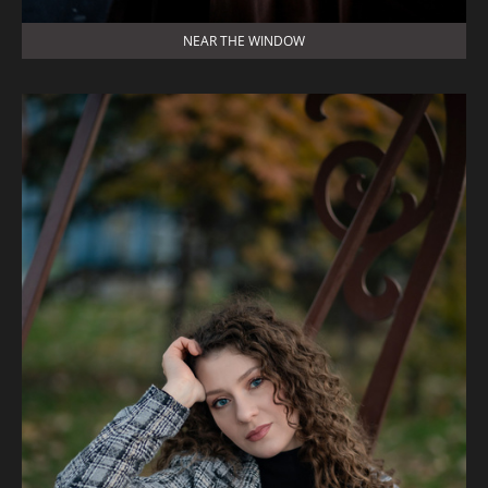
NEAR THE WINDOW