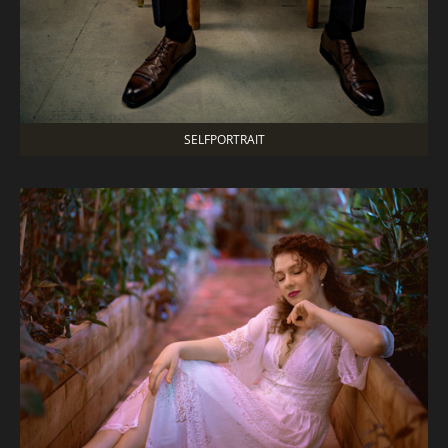
SELFPORTRAIT