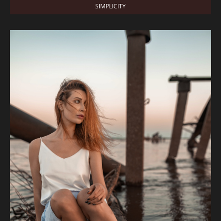
SIMPLICITY