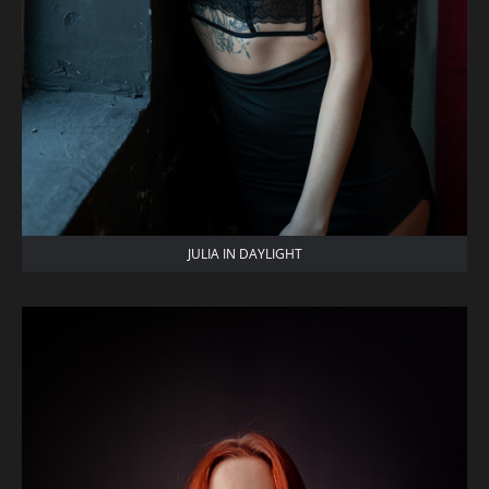
JULIA IN DAYLIGHT