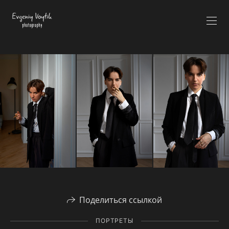
Поделиться ссылкой
ПОРТРЕТЫ