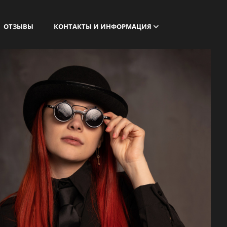
ОТЗЫВЫ
КОНТАКТЫ И ИНФОРМАЦИЯ