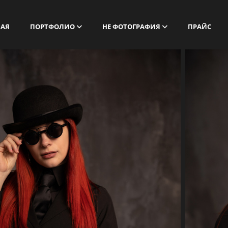
НАЯ
ПОРТФОЛИО
НЕ ФОТОГРАФИЯ
ПРАЙС