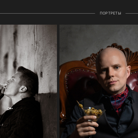
ПОРТРЕТЫ